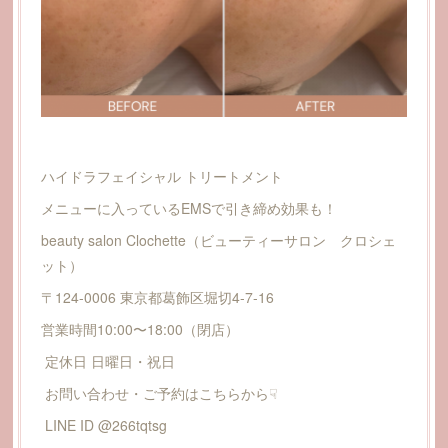
ハイドラフェイシャル トリートメント
メニューに入っているEMSで引き締め効果も！
beauty salon Clochette（ビューティーサロン クロシェ
ット）
〒124-0006 東京都葛飾区堀切4-7-16
営業時間10:00〜18:00（閉店）
定休日 日曜日・祝日
お問い合わせ・ご予約はこちらから☟
LINE ID @266tqtsg