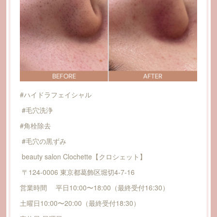
#ハイドラフェイシャル
#毛穴洗浄
#角栓除去
#毛穴の黒ずみ
beauty salon Clochette【クロシェット】
〒124-0006 東京都葛飾区堀切4-7-16
営業時間 平日10:00〜18:00（最終受付16:30）
土曜日10:00〜20:00（最終受付18:30）