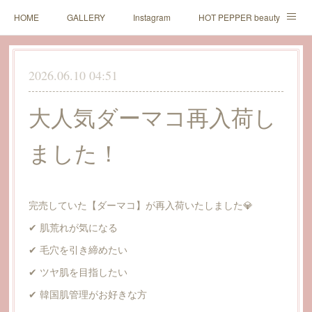
HOME
GALLERY
Instagram
HOT PEPPER beauty
LINE予約
2026.06.10 04:51
大人気ダーマコ再入荷し
ました！
完売していた【ダーマコ】が再入荷いたしました💎
✔ 肌荒れが気になる
✔ 毛穴を引き締めたい
✔ ツヤ肌を目指したい
✔ 韓国肌管理がお好きな方