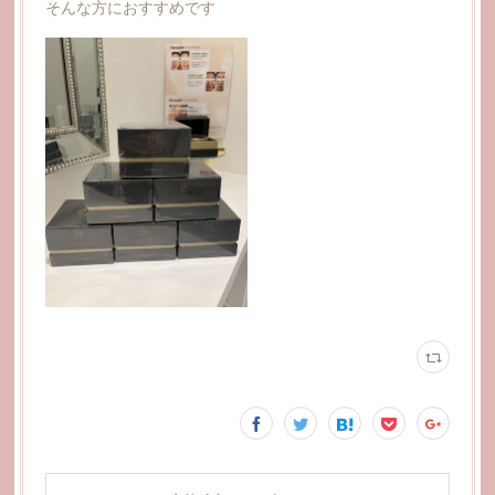
そんな方におすすめです