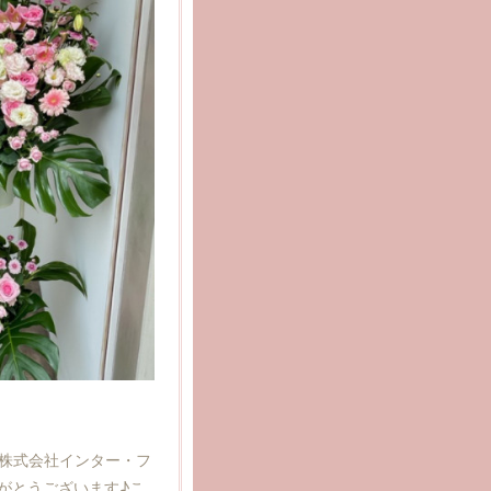
PEN株式会社インター・フ
がとうございます♪こ