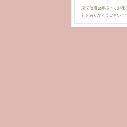
東栄信用金庫様よりお花
花をありがとうございま