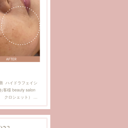
善 ハイドラフェイシ
beauty salon
ロン クロシェット） …